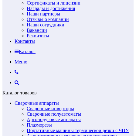
Сертификаты и лицензии
Награды и достижения
Наши партнеры
Отзывы о компании
Наши сотрудники
Вакансии
Реквизиты
Контакты
Каталог
Меню
Каталог товаров
Сварочные аппараты
Сварочные инверторы
Сварочные полуавтоматы
Аргонодуговые аппараты
Плазморезы
Портативные машины термической резки с ЧПУ
Аккумуляторные сварочные полуавтоматы