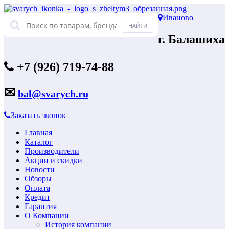
Иваново
г. Балашиха
+7 (926) 719-74-88
✉
bal@svarych.ru
Заказать звонок
Главная
Каталог
Производители
Акции и скидки
Новости
Обзоры
Оплата
Кредит
Гарантия
О Компании
История компании